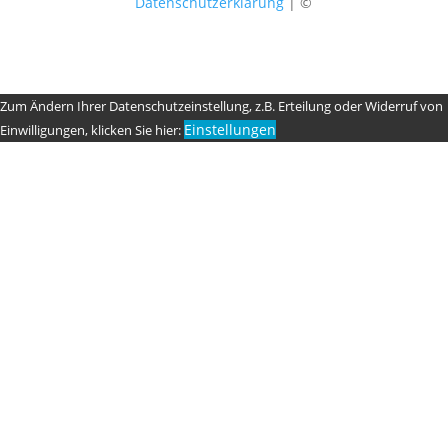
Datenschutzerklärung
| ©
Zum Ändern Ihrer Datenschutzeinstellung, z.B. Erteilung oder Widerruf von
Einstellungen
Einwilligungen, klicken Sie hier: