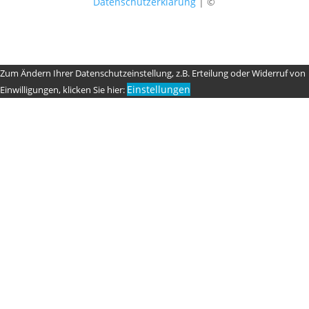
Datenschutzerklärung
| ©
Zum Ändern Ihrer Datenschutzeinstellung, z.B. Erteilung oder Widerruf von
Einstellungen
Einwilligungen, klicken Sie hier: