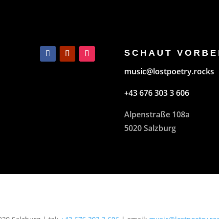
SCHAUT VORBE
music@lostpoetry.rocks
+43 676 303 3 606
Alpenstraße 108a
5020 Salzburg