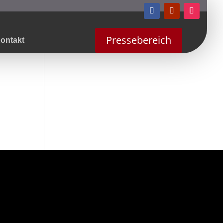
Pressebereich
ontakt