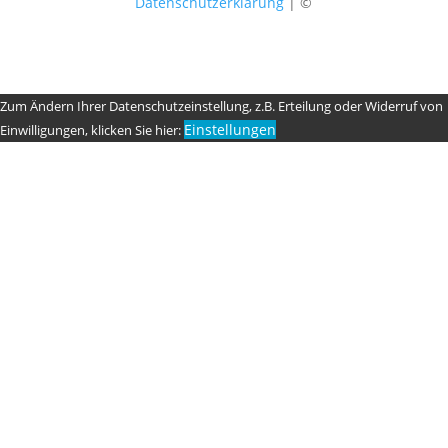
Datenschutzerklärung
| ©
Zum Ändern Ihrer Datenschutzeinstellung, z.B. Erteilung oder Widerruf von
Einstellungen
Einwilligungen, klicken Sie hier: